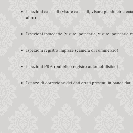
Ispezioni catastali (visure catastali, visure planimetrie cat
altro)
Ispezioni ipotecarie (visure ipotecarie, visure ipotecarie v
Ispezioni registro imprese (camera di commercio)
Ispezioni PRA (pubblico registro automobilistico)
Istanze di correzione dei dati errati presenti in banca dati 