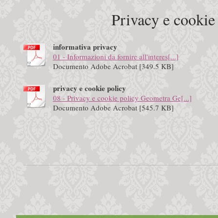
Privacy e cookie 
informativa privacy
01 - Informazioni da fornire all'interes[...]
Documento Adobe Acrobat [349.5 KB]
privacy e cookie policy
08 - Privacy e cookie policy Geometra Ge[...]
Documento Adobe Acrobat [545.7 KB]